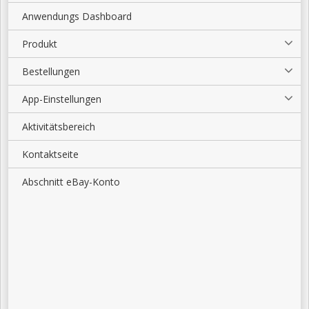
Anwendungs Dashboard
Produkt
Bestellungen
App-Einstellungen
Aktivitätsbereich
Kontaktseite
Abschnitt eBay-Konto